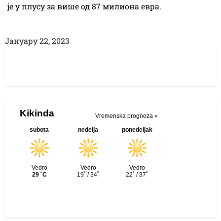
је у плусу за више од 87 милиона евра.
Јануарy 22, 2023