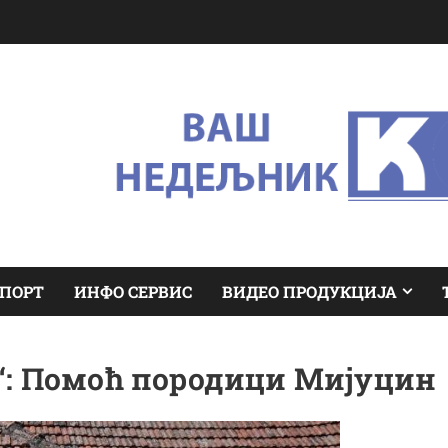
ПОРТ
ИНФО СЕРВИС
ВИДЕО ПРОДУКЦИЈА
“: Помоћ породици Мијуцин