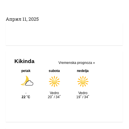
Април 11, 2025