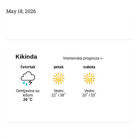
Маy 18, 2026