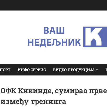
ПОРТ
ИНФО СЕРВИС
ВИДЕО ПРОДУКЦИЈА
 ОФК Кикинде, сумирао прве
 између тренинга