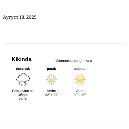
Аугуст 18, 2025