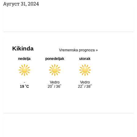
Аугуст 31, 2024