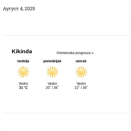
Аугуст 4, 2025