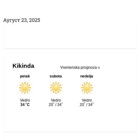
Аугуст 23, 2025