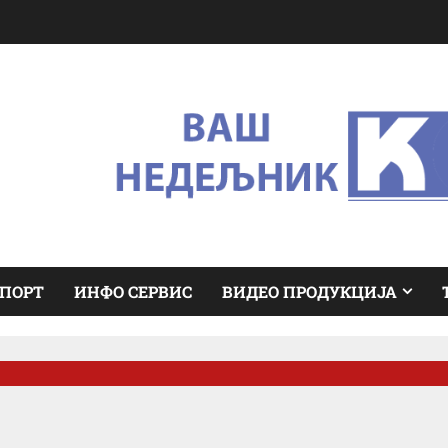
ПОРТ
ИНФО СЕРВИС
ВИДЕО ПРОДУКЦИЈА